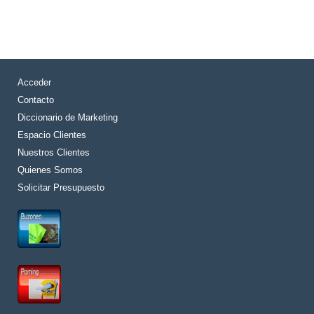
Acceder
Contacto
Diccionario de Marketing
Espacio Clientes
Nuestros Clientes
Quienes Somos
Solicitar Presupuesto