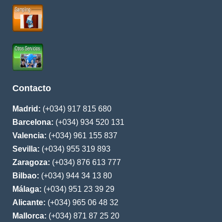
Contacto
Madrid:
(+034) 917 815 680
Barcelona:
(+034) 934 520 131
Valencia:
(+034) 961 155 837
Sevilla:
(+034) 955 319 893
Zaragoza:
(+034) 876 613 777
Bilbao:
(+034) 944 34 13 80
Málaga:
(+034) 951 23 39 29
Alicante:
(+034) 965 06 48 32
Mallorca:
(+034) 871 87 25 20