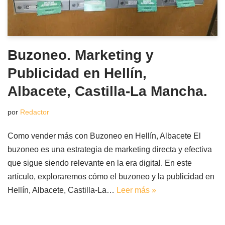
Buzoneo. Marketing y
Publicidad en Hellín,
Albacete, Castilla-La Mancha.
por
Redactor
Como vender más con Buzoneo en Hellín, Albacete El
buzoneo es una estrategia de marketing directa y efectiva
que sigue siendo relevante en la era digital. En este
artículo, exploraremos cómo el buzoneo y la publicidad en
Hellín, Albacete, Castilla-La…
Leer más »