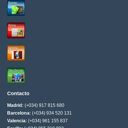
Contacto
Madrid:
(+034) 917 815 680
Barcelona:
(+034) 934 520 131
Valencia:
(+034) 961 155 837