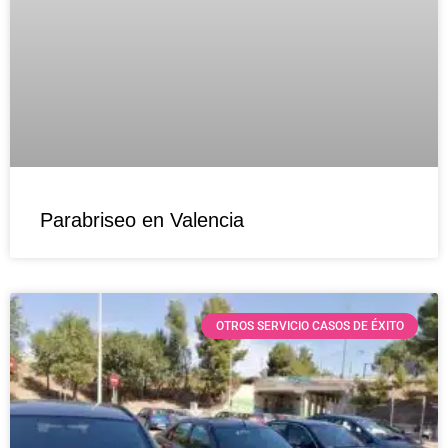
Parabriseo en Valencia
OTROS SERVICIO CASOS DE ÉXITO