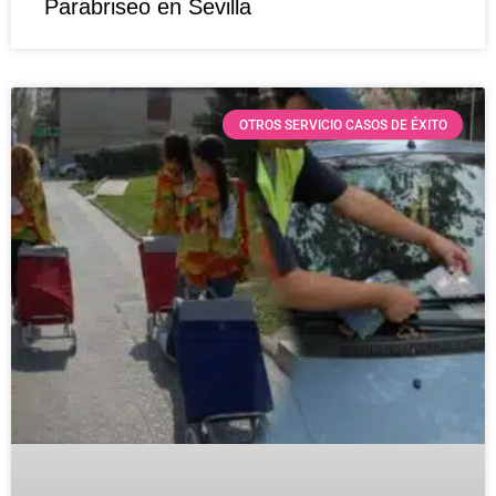
Parabriseo en Sevilla
OTROS SERVICIO CASOS DE ÉXITO