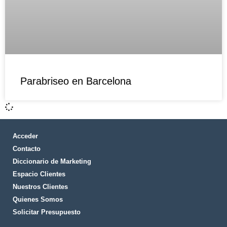
Parabriseo en Barcelona
Acceder
Contacto
Diccionario de Marketing
Espacio Clientes
Nuestros Clientes
Quienes Somos
Solicitar Presupuesto