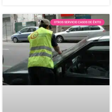
OTROS SERVICIO CASOS DE ÉXITO