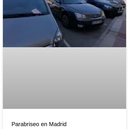
Parabriseo en Madrid