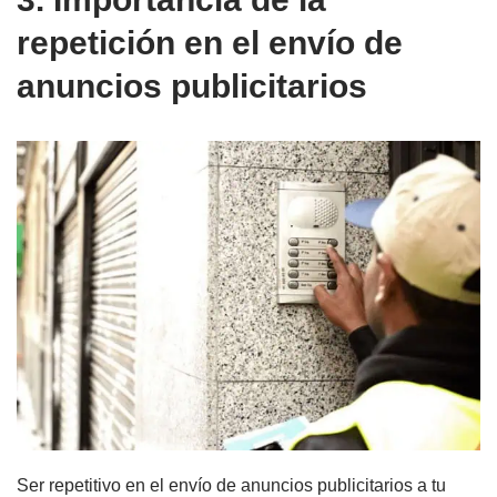
repetición en el envío de
anuncios publicitarios
Ser repetitivo en el envío de anuncios publicitarios a tu