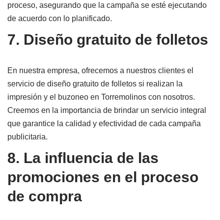
proceso, asegurando que la campaña se esté ejecutando
de acuerdo con lo planificado.
7. Diseño gratuito de folletos
En nuestra empresa, ofrecemos a nuestros clientes el
servicio de diseño gratuito de folletos si realizan la
impresión y el buzoneo en Torremolinos con nosotros.
Creemos en la importancia de brindar un servicio integral
que garantice la calidad y efectividad de cada campaña
publicitaria.
8. La influencia de las
promociones en el proceso
de compra