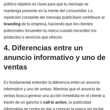
público objetivo es clave para que tu mensaje se
mantenga presente en la mente del consumidor. La
repetición constante del mensaje publicitario contribuye al
branding
de tu empresa, haciendo que los clientes
potenciales recuerden tu marca cuando necesiten los
productos o servicios que ofreces.
4. Diferencias entre un
anuncio informativo y uno de
ventas
Es fundamental entender la diferencia entre un anuncio
informativo y uno de ventas. Mientras que el anuncio de
ventas busca generar una acción inmediata en el cliente a
través de un gancho o
call to action
, la publicidad
informativa se centra en dar a conocer la marca sin incitar