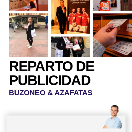
REPARTO DE
PUBLICIDAD
BUZONEO & AZAFATAS