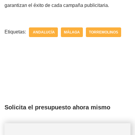
garantizan el éxito de cada campaña publicitaria.
Etiquetas:
ANDALUCÍA
MÁLAGA
TORREMOLINOS
Solicita el presupuesto ahora mismo