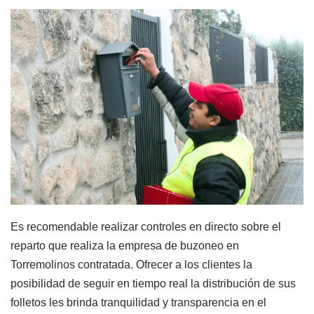
Es recomendable realizar controles en directo sobre el
reparto que realiza la empresa de buzoneo en
Torremolinos contratada. Ofrecer a los clientes la
posibilidad de seguir en tiempo real la distribución de sus
folletos les brinda tranquilidad y transparencia en el