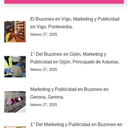
El Buzoneo en Vigo, Marketing y Publicidad
en Vigo, Pontevedra.
febrero 27, 2025
1° Del Buzoneo en Gijón, Marketing y
Publicidad en Gijón, Principado de Asturias.
febrero 27, 2025
Marketing y Publicidad en Buzoneo en
Gerona, Gerona.
febrero 27, 2025
1° Del Marketing y Publicidad en Buzoneo en