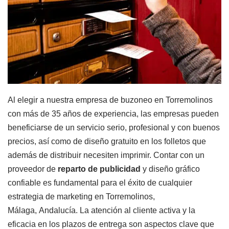
Al elegir a nuestra empresa de buzoneo en Torremolinos
con más de
35 años
de experiencia, las empresas pueden
beneficiarse de un servicio serio, profesional y con buenos
precios, así como de diseño gratuito en los folletos que
además de distribuir necesiten imprimir. Contar con un
proveedor de
reparto de publicidad
y diseño gráfico
confiable es fundamental para el éxito de cualquier
estrategia de marketing en Torremolinos,
Málaga, Andalucía. La atención al cliente activa y la
eficacia en los plazos de entrega son aspectos clave que