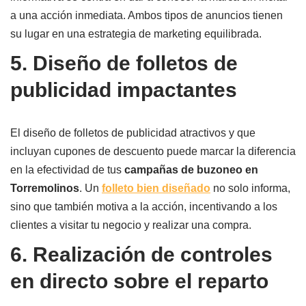
a una acción inmediata. Ambos tipos de anuncios tienen
su lugar en una estrategia de marketing equilibrada.
5. Diseño de folletos de
publicidad impactantes
El diseño de folletos de publicidad atractivos y que
incluyan cupones de descuento puede marcar la diferencia
en la efectividad de tus
campañas de buzoneo en
Torremolinos
. Un
folleto bien diseñado
no solo informa,
sino que también motiva a la acción, incentivando a los
clientes a visitar tu negocio y realizar una compra.
6. Realización de controles
en directo sobre el reparto