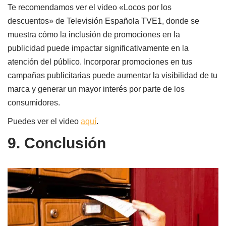
Te recomendamos ver el video «Locos por los
descuentos» de Televisión Española TVE1, donde se
muestra cómo la inclusión de promociones en la
publicidad puede impactar significativamente en la
atención del público. Incorporar promociones en tus
campañas publicitarias puede aumentar la visibilidad de tu
marca y generar un mayor interés por parte de los
consumidores.
Puedes ver el video
aquí
.
9. Conclusión