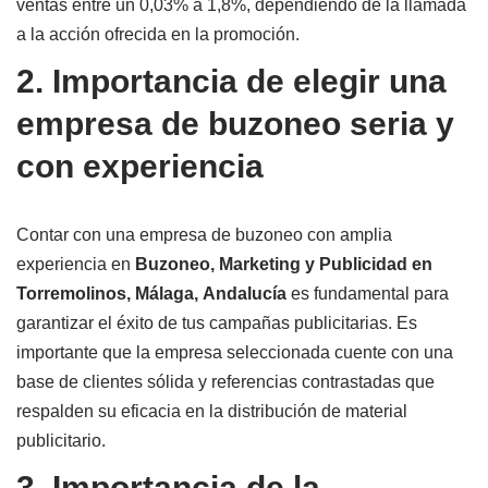
ventas entre un 0,03% a 1,8%, dependiendo de la llamada
a la acción ofrecida en la promoción.
2. Importancia de elegir una
empresa de buzoneo seria y
con experiencia
Contar con una empresa de buzoneo con amplia
experiencia en
Buzoneo, Marketing y Publicidad en
Torremolinos, Málaga, Andalucía
es fundamental para
garantizar el éxito de tus campañas publicitarias. Es
importante que la empresa seleccionada cuente con una
base de clientes sólida y referencias contrastadas que
respalden su eficacia en la distribución de material
publicitario.
3. Importancia de la