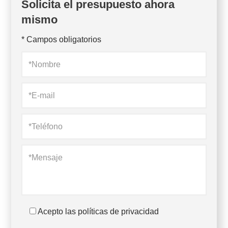
Solicita el presupuesto ahora
mismo
* Campos obligatorios
Acepto las políticas de privacidad