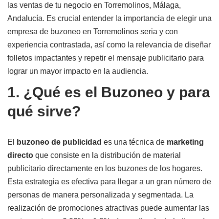
las ventas de tu negocio en Torremolinos, Málaga,
Andalucía. Es crucial entender la importancia de elegir una
empresa de buzoneo en Torremolinos seria y con
experiencia contrastada, así como la relevancia de diseñar
folletos impactantes y repetir el mensaje publicitario para
lograr un mayor impacto en la audiencia.
1. ¿Qué es el Buzoneo y para
qué sirve?
El
buzoneo de publicidad
es una técnica de
marketing
directo
que consiste en la distribución de material
publicitario directamente en los buzones de los hogares.
Esta estrategia es efectiva para llegar a un gran número de
personas de manera personalizada y segmentada. La
realización de promociones atractivas puede aumentar las