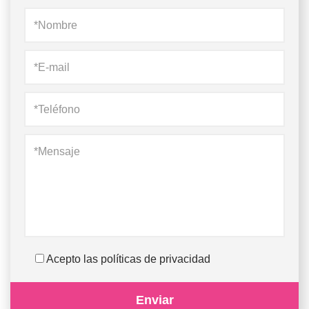
Acepto las políticas de privacidad