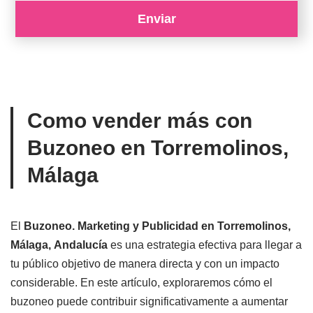
Como vender más con
Buzoneo en Torremolinos,
Málaga
El
Buzoneo. Marketing y Publicidad en Torremolinos,
Málaga, Andalucía
es una estrategia efectiva para llegar a
tu público objetivo de manera directa y con un impacto
considerable. En este artículo, exploraremos cómo el
buzoneo puede contribuir significativamente a aumentar