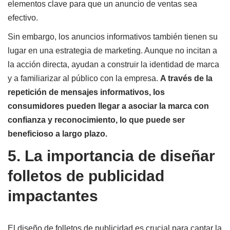
elementos clave para que un anuncio de ventas sea
efectivo.
Sin embargo, los anuncios informativos también tienen su
lugar en una estrategia de marketing. Aunque no incitan a
la acción directa, ayudan a construir la identidad de marca
y a familiarizar al público con la empresa.
A través de la
repetición de mensajes informativos, los
consumidores pueden llegar a asociar la marca con
confianza y reconocimiento, lo que puede ser
beneficioso a largo plazo.
5. La importancia de diseñar
folletos de publicidad
impactantes
El diseño de folletos de publicidad es crucial para captar la