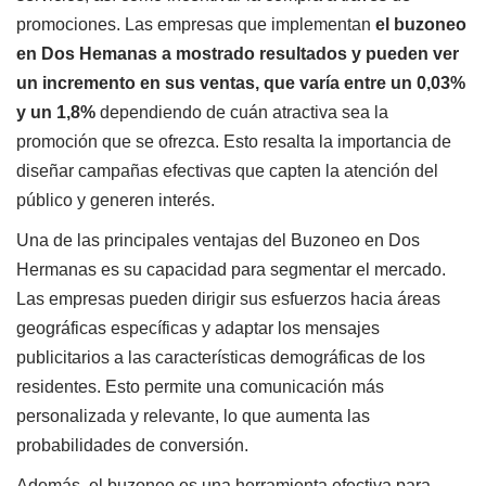
promociones. Las empresas que implementan
el buzoneo
en Dos Hemanas a mostrado resultados y pueden ver
un incremento en sus ventas, que varía entre un 0,03%
y un 1,8%
dependiendo de cuán atractiva sea la
promoción que se ofrezca. Esto resalta la importancia de
diseñar campañas efectivas que capten la atención del
público y generen interés.
Una de las principales ventajas del Buzoneo en Dos
Hermanas es su capacidad para segmentar el mercado.
Las empresas pueden dirigir sus esfuerzos hacia áreas
geográficas específicas y adaptar los mensajes
publicitarios a las características demográficas de los
residentes. Esto permite una comunicación más
personalizada y relevante, lo que aumenta las
probabilidades de conversión.
Además, el buzoneo es una herramienta efectiva para