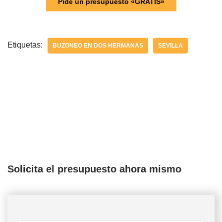
Pide un presupuesto «GRATIS»
Etiquetas:
BUZONEO EN DOS HERMANAS
SEVILLA
Solicita el presupuesto ahora mismo