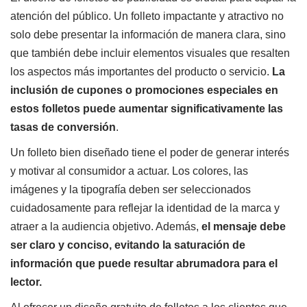
atención del público. Un folleto impactante y atractivo no
solo debe presentar la información de manera clara, sino
que también debe incluir elementos visuales que resalten
los aspectos más importantes del producto o servicio.
La
inclusión de cupones o promociones especiales en
estos folletos puede aumentar significativamente las
tasas de conversión
.
Un folleto bien diseñado tiene el poder de generar interés
y motivar al consumidor a actuar. Los colores, las
imágenes y la tipografía deben ser seleccionados
cuidadosamente para reflejar la identidad de la marca y
atraer a la audiencia objetivo. Además,
el mensaje debe
ser claro y conciso, evitando la saturación de
información que puede resultar abrumadora para el
lector.