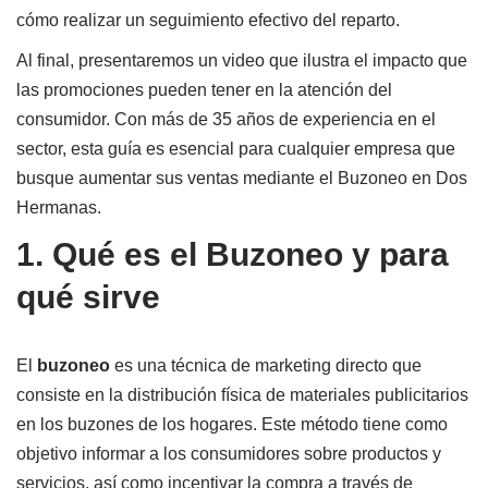
cómo realizar un seguimiento efectivo del reparto.
Al final, presentaremos un video que ilustra el impacto que
las promociones pueden tener en la atención del
consumidor. Con más de
35 años
de experiencia en el
sector, esta guía es esencial para cualquier empresa que
busque aumentar sus ventas mediante el Buzoneo en Dos
Hermanas.
1. Qué es el Buzoneo y para
qué sirve
El
buzoneo
es una técnica de marketing directo que
consiste en la distribución física de materiales publicitarios
en los buzones de los hogares. Este método tiene como
objetivo informar a los consumidores sobre productos y
servicios, así como incentivar la compra a través de