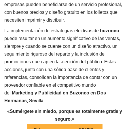
empresas pueden beneficiarse de un servicio profesional,
con buenos precios y diseño gratuito en los folletos que
necesiten imprimir y distribuir.
La implementación de estrategias efectivas de
buzoneo
puede resultar en un aumento significativo de las ventas,
siempre y cuando se cuente con un diseño atractivo, un
seguimiento riguroso del reparto y la inclusión de
promociones que capten la atención del público. Estas
acciones, junto con una sólida base de clientes y
referencias, consolidan la importancia de contar con un
proveedor confiable en el competitivo mundo
del
Marketing y Publicidad en Buzoneo en Dos
Hermanas, Sevilla
.
«Sumérgete sin miedo, porque es totalmente gratis y
seguro.»