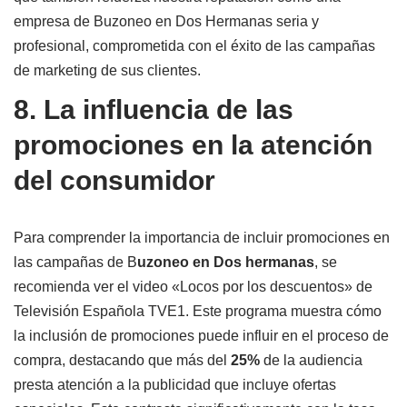
empresa de Buzoneo en Dos Hermanas seria y
profesional, comprometida con el éxito de las campañas
de marketing de sus clientes.
8. La influencia de las
promociones en la atención
del consumidor
Para comprender la importancia de incluir promociones en
las campañas de B
uzoneo en Dos hermanas
, se
recomienda ver el video «Locos por los descuentos» de
Televisión Española TVE1. Este programa muestra cómo
la inclusión de promociones puede influir en el proceso de
compra, destacando que más del
25%
de la audiencia
presta atención a la publicidad que incluye ofertas