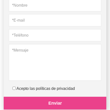
Acepto las políticas de privacidad