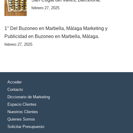
febrero 27, 2025
1° Del Buzoneo en Marbella, Málaga Marketing y
Publicidad en Buzoneo en Marbella, Málaga.
febrero 27, 2025
Acceder
Contacto
Diccionario de Marketing
Espacio Clientes
Nuestros Clientes
Quienes Somos
Solicitar Presupuesto