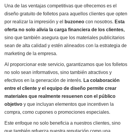
Una de las ventajas competitivas que ofrecemos es el
diseño gratuito de folletos para aquellos clientes que opten
por realizar la impresión y el
buzoneo
con nosotros.
Esta
oferta no solo alivia la carga financiera de los clientes,
sino que también asegura que los materiales publicitarios
sean de alta calidad y estén alineados con la estrategia de
marketing de la empresa.
Al proporcionar este servicio, garantizamos que los folletos
no solo sean informativos, sino también atractivos y
efectivos en la generación de interés.
La colaboración
entre el cliente y el equipo de diseño permite crear
materiales que realmente resuenen con el público
objetivo
y que incluyan elementos que incentiven la
compra, como cupones o promociones especiales.
Este enfoque no solo beneficia a nuestros clientes, sino
que también refuerza nuestra reputación como una