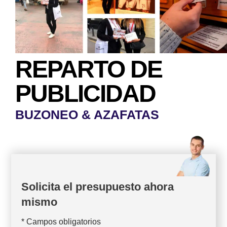
REPARTO DE
PUBLICIDAD
BUZONEO & AZAFATAS
Solicita el presupuesto ahora
mismo
* Campos obligatorios