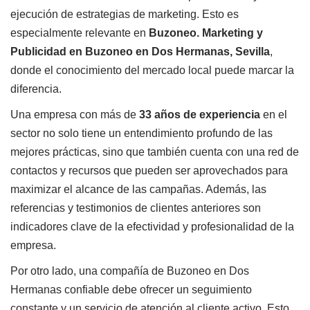
ejecución de estrategias de marketing. Esto es
especialmente relevante en
Buzoneo. Marketing y
Publicidad en Buzoneo en Dos Hermanas, Sevilla
,
donde el conocimiento del mercado local puede marcar la
diferencia.
Una empresa con más de
33 años de experiencia
en el
sector no solo tiene un entendimiento profundo de las
mejores prácticas, sino que también cuenta con una red de
contactos y recursos que pueden ser aprovechados para
maximizar el alcance de las campañas. Además, las
referencias y testimonios de clientes anteriores son
indicadores clave de la efectividad y profesionalidad de la
empresa.
Por otro lado, una compañía de Buzoneo en Dos
Hermanas confiable debe ofrecer un seguimiento
constante y un servicio de atención al cliente activo. Esto