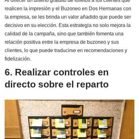
Al ofrecer un diseño gratuito de folletos a los clientes que
realicen la impresión y el Buzoneo en Dos Hermanas con
la empresa, se les brinda un valor añadido que puede ser
decisivo en su elección. Esta estrategia no solo mejora la
calidad de la campaña, sino que también fomenta una
relación positiva entre la empresa de buzoneo y sus
clientes, lo que puede traducirse en recomendaciones y
fidelización.
6. Realizar controles en
directo sobre el reparto