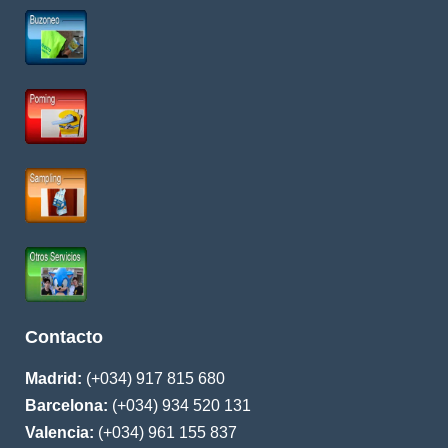
Contacto
Madrid:
(+034) 917 815 680
Barcelona:
(+034) 934 520 131
Valencia:
(+034) 961 155 837