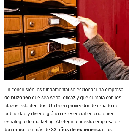
En conclusión, es fundamental seleccionar una empresa
de
buzoneo
que sea seria, eficaz y que cumpla con los
plazos establecidos. Un buen proveedor de reparto de
publicidad y diseño gráfico es esencial en cualquier
estrategia de marketing. Al elegir a nuestra empresa de
buzoneo
con más de
33 años de experiencia
, las