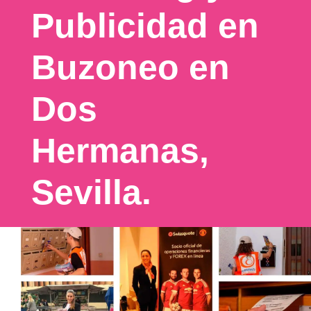
Publicidad en
Buzoneo en
Dos
Hermanas,
Sevilla.