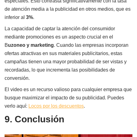
especiales. Esto contrasta significativamente con la tasa
de atención media a la publicidad en otros medios, que es
inferior al
3%
.
La capacidad de captar la atención del consumidor
mediante promociones es un aspecto crucial en el
B
uzoneo y marketing
. Cuando las empresas incorporan
ofertas atractivas en sus materiales publicitarios, estas
campañas tienen una mayor probabilidad de ser vistas y
recordadas, lo que incrementa las posibilidades de
conversión.
El video es un recurso valioso para cualquier empresa que
busque maximizar el impacto de su publicidad. Puedes
verlo aquí:
Locos por los descuentos
.
9. Conclusión