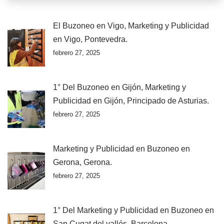
El Buzoneo en Vigo, Marketing y Publicidad
en Vigo, Pontevedra.
febrero 27, 2025
1° Del Buzoneo en Gijón, Marketing y
Publicidad en Gijón, Principado de Asturias.
febrero 27, 2025
Marketing y Publicidad en Buzoneo en
Gerona, Gerona.
febrero 27, 2025
1° Del Marketing y Publicidad en Buzoneo en
San Cugat del vallés, Barcelona.