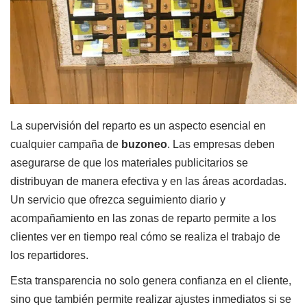
La supervisión del reparto es un aspecto esencial en
cualquier campaña de
buzoneo
. Las empresas deben
asegurarse de que los materiales publicitarios se
distribuyan de manera efectiva y en las áreas acordadas.
Un servicio que ofrezca seguimiento diario y
acompañamiento en las zonas de reparto permite a los
clientes ver en tiempo real cómo se realiza el trabajo de
los repartidores.
Esta transparencia no solo genera confianza en el cliente,
sino que también permite realizar ajustes inmediatos si se