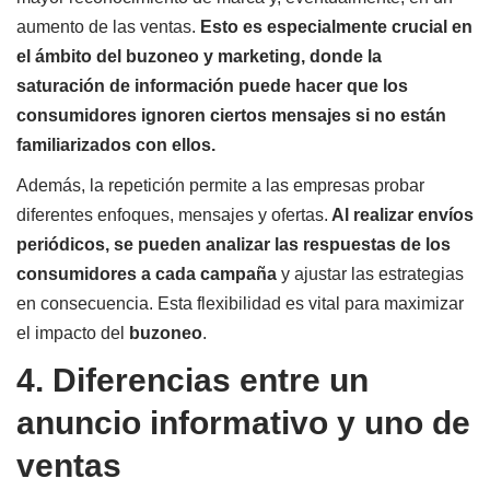
aumento de las ventas.
Esto es especialmente crucial en
el ámbito del buzoneo y marketing, donde la
saturación de información puede hacer que los
consumidores ignoren ciertos mensajes si no están
familiarizados con ellos.
Además, la repetición permite a las empresas probar
diferentes enfoques, mensajes y ofertas.
Al realizar envíos
periódicos, se pueden analizar las respuestas de los
consumidores a cada campaña
y ajustar las estrategias
en consecuencia. Esta flexibilidad es vital para maximizar
el impacto del
buzoneo
.
4. Diferencias entre un
anuncio informativo y uno de
ventas