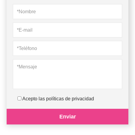
Acepto las políticas de privacidad