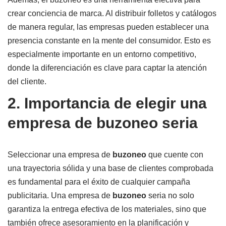
crear conciencia de marca. Al distribuir folletos y catálogos
de manera regular, las empresas pueden establecer una
presencia constante en la mente del consumidor. Esto es
especialmente importante en un entorno competitivo,
donde la diferenciación es clave para captar la atención
del cliente.
2. Importancia de elegir una
empresa de buzoneo seria
Seleccionar una empresa de
buzoneo
que cuente con
una trayectoria sólida y una base de clientes comprobada
es fundamental para el éxito de cualquier campaña
publicitaria. Una empresa de
buzoneo
seria no solo
garantiza la entrega efectiva de los materiales, sino que
también ofrece asesoramiento en la planificación y