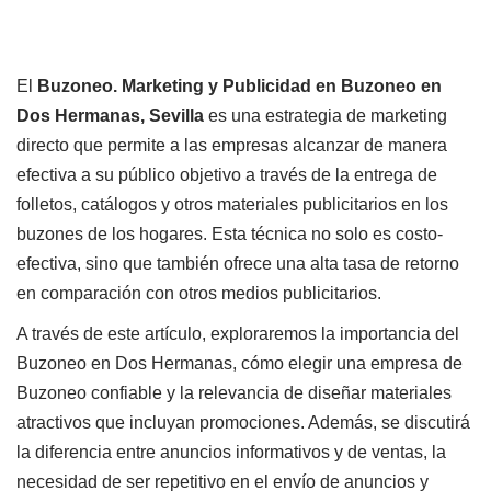
El
Buzoneo. Marketing y Publicidad en Buzoneo en
Dos Hermanas, Sevilla
es una estrategia de marketing
directo que permite a las empresas alcanzar de manera
efectiva a su público objetivo a través de la entrega de
folletos, catálogos y otros materiales publicitarios en los
buzones de los hogares. Esta técnica no solo es costo-
efectiva, sino que también ofrece una alta tasa de retorno
en comparación con otros medios publicitarios.
A través de este artículo, exploraremos la importancia del
Buzoneo en Dos Hermanas, cómo elegir una empresa de
Buzoneo confiable y la relevancia de diseñar materiales
atractivos que incluyan promociones. Además, se discutirá
la diferencia entre anuncios informativos y de ventas, la
necesidad de ser repetitivo en el envío de anuncios y