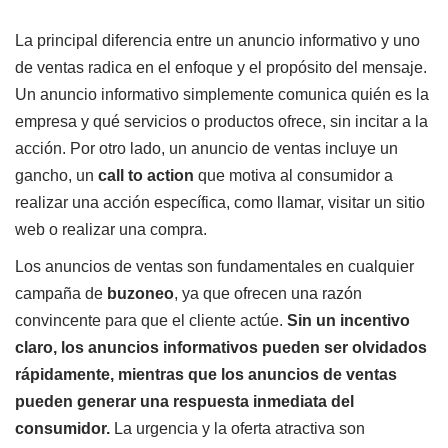
La principal diferencia entre un anuncio informativo y uno
de ventas radica en el enfoque y el propósito del mensaje.
Un anuncio informativo simplemente comunica quién es la
empresa y qué servicios o productos ofrece, sin incitar a la
acción. Por otro lado, un anuncio de ventas incluye un
gancho, un
call to action
que motiva al consumidor a
realizar una acción específica, como llamar, visitar un sitio
web o realizar una compra.
Los anuncios de ventas son fundamentales en cualquier
campaña de
buzoneo
, ya que ofrecen una razón
convincente para que el cliente actúe.
Sin un incentivo
claro, los anuncios informativos pueden ser olvidados
rápidamente, mientras que los anuncios de ventas
pueden generar una respuesta inmediata del
consumidor.
La urgencia y la oferta atractiva son