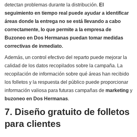
detectan problemas durante la distribución.
El
seguimiento en tiempo real puede ayudar a identificar
áreas donde la entrega no se está llevando a cabo
correctamente, lo que permite a la empresa de
Buzoneo en Dos Hermanas puedan tomar medidas
correctivas de inmediato.
Además, un control efectivo del reparto puede mejorar la
calidad de los datos recopilados sobre la campaña. La
recopilación de información sobre qué áreas han recibido
los folletos y la respuesta del público puede proporcionar
información valiosa para futuras campañas de
marketing
y
buzoneo en Dos Hermanas
.
7. Diseño gratuito de folletos
para clientes