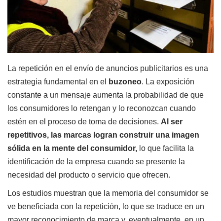
La repetición en el envío de anuncios publicitarios es una
estrategia fundamental en el
buzoneo
. La exposición
constante a un mensaje aumenta la probabilidad de que
los consumidores lo retengan y lo reconozcan cuando
estén en el proceso de toma de decisiones.
Al ser
repetitivos, las marcas logran construir una imagen
sólida en la mente del consumidor,
lo que facilita la
identificación de la empresa cuando se presente la
necesidad del producto o servicio que ofrecen.
Los estudios muestran que la memoria del consumidor se
ve beneficiada con la repetición, lo que se traduce en un
mayor reconocimiento de marca y, eventualmente, en un