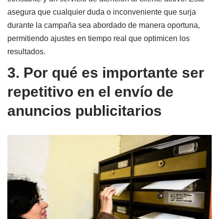
asegura que cualquier duda o inconveniente que surja
durante la campaña sea abordado de manera oportuna,
permitiendo ajustes en tiempo real que optimicen los
resultados.
3. Por qué es importante ser
repetitivo en el envío de
anuncios publicitarios