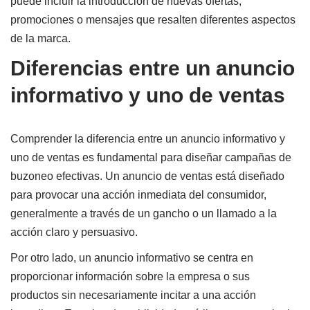
puede incluir la introducción de nuevas ofertas,
promociones o mensajes que resalten diferentes aspectos
de la marca.
Diferencias entre un anuncio
informativo y uno de ventas
Comprender la diferencia entre un anuncio informativo y
uno de ventas es fundamental para diseñar campañas de
buzoneo efectivas. Un anuncio de ventas está diseñado
para provocar una acción inmediata del consumidor,
generalmente a través de un gancho o un llamado a la
acción claro y persuasivo.
Por otro lado, un anuncio informativo se centra en
proporcionar información sobre la empresa o sus
productos sin necesariamente incitar a una acción