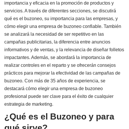
importancia y eficacia en la promoción de productos y
servicios. A través de diferentes secciones, se discutirá
qué es el buzoneo, su importancia para las empresas, y
cómo elegir una empresa de buzoneo confiable. También
se analizará la necesidad de ser repetitivo en las
campañas publicitarias, la diferencia entre anuncios
informativos y de ventas, y la relevancia de diseñar folletos
impactantes. Además, se abordará la importancia de
realizar controles en el reparto y se ofrecerán consejos
prácticos para mejorar la efectividad de las campañas de
buzoneo. Con más de
35 años
de experiencia, se
destacará cómo elegir una empresa de buzoneo
profesional puede ser clave para el éxito de cualquier
estrategia de marketing.
¿Qué es el Buzoneo y para
qué sirve?