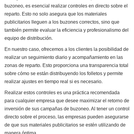
buzoneo, es esencial realizar controles en directo sobre el
reparto. Esto no solo asegura que los materiales
publicitarios lleguen a los buzones correctos, sino que
también permite evaluar la eficiencia y profesionalismo del
equipo de distribución.
En nuestro caso, ofrecemos a los clientes la posibilidad de
realizar un seguimiento diario y acompañamiento en las
zonas de reparto. Esto proporciona una transparencia total
sobre cómo se están distribuyendo los folletos y permite
realizar ajustes en tiempo real si es necesario.
Realizar estos controles es una práctica recomendada
para cualquier empresa que desee maximizar el retorno de
inversión de sus campañas de buzoneo. Al tener un control
directo sobre el proceso, las empresas pueden asegurarse
de que sus materiales publicitarios se estén utilizando de
manera óptima.