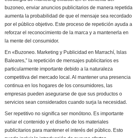
buzoneo, enviar anuncios publicitarios de manera repetida
aumenta la probabilidad de que el mensaje sea recordado
por el público objetivo. Este proceso de repetición ayuda a
reforzar el reconocimiento de la marca y a mantenerla en
la mente del consumidor.
En «Buzoneo. Marketing y Publicidad en Marrachí, Islas
Baleares,” la repetición de mensajes publicitarios es
particularmente importante debido a la naturaleza
competitiva del mercado local. Al mantener una presencia
continua en los hogares de los consumidores, las
empresas pueden asegurarse de que sus productos o
servicios sean considerados cuando surja la necesidad.
Ser repetitivo no significa ser monótono. Es importante
variar el contenido y el diseño de los materiales
publicitarios para mantener el interés del público. Esto