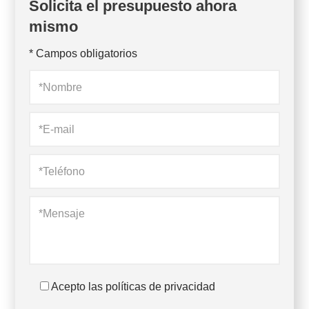
Solicita el presupuesto ahora
mismo
* Campos obligatorios
Acepto las políticas de privacidad