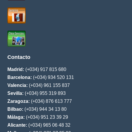
Contacto
Madrid:
(+034) 917 815 680
Barcelona:
(+034) 934 520 131
Valencia:
(+034) 961 155 837
Sevilla:
(+034) 955 319 893
Zaragoza:
(+034) 876 613 777
Bilbao:
(+034) 944 34 13 80
Málaga:
(+034) 951 23 39 29
Alicante:
(+034) 965 06 48 32