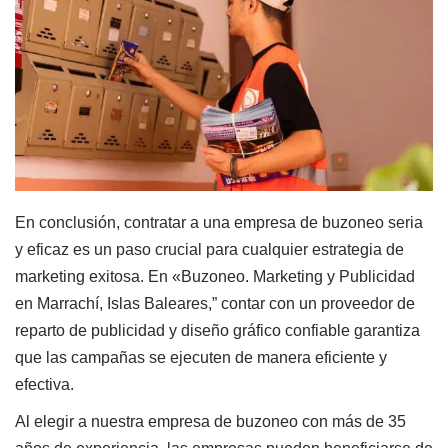
En conclusión, contratar a una empresa de buzoneo seria
y eficaz es un paso crucial para cualquier estrategia de
marketing exitosa. En «Buzoneo. Marketing y Publicidad
en Marrachí, Islas Baleares,” contar con un proveedor de
reparto de publicidad y diseño gráfico confiable garantiza
que las campañas se ejecuten de manera eficiente y
efectiva.
Al elegir a nuestra empresa de buzoneo con más de
35