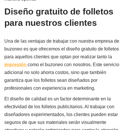
Diseño gratuito de folletos
para nuestros clientes
Una de las ventajas de trabajar con nuestra empresa de
buzoneo es que ofrecemos el diseño gratuito de folletos
para aquellos clientes que optan por realizar tanto la
impresión
como el buzoneo con nosotros. Este servicio
adicional no solo ahorra costos, sino que también
garantiza que los folletos sean diseñados por
profesionales con experiencia en marketing.
El diseño de calidad es un factor determinante en la
efectividad de los folletos publicitarios. Al trabajar con
diseñadores experimentados, los clientes pueden estar
seguros de que sus materiales serán visualmente