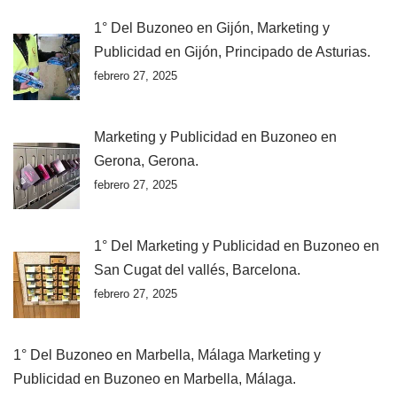
1° Del Buzoneo en Gijón, Marketing y
Publicidad en Gijón, Principado de Asturias.
febrero 27, 2025
Marketing y Publicidad en Buzoneo en
Gerona, Gerona.
febrero 27, 2025
1° Del Marketing y Publicidad en Buzoneo en
San Cugat del vallés, Barcelona.
febrero 27, 2025
1° Del Buzoneo en Marbella, Málaga Marketing y
Publicidad en Buzoneo en Marbella, Málaga.