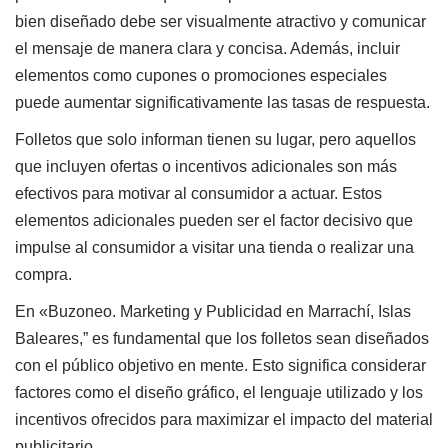
bien diseñado debe ser visualmente atractivo y comunicar
el mensaje de manera clara y concisa. Además, incluir
elementos como cupones o promociones especiales
puede aumentar significativamente las tasas de respuesta.
Folletos que solo informan tienen su lugar, pero aquellos
que incluyen ofertas o incentivos adicionales son más
efectivos para motivar al consumidor a actuar. Estos
elementos adicionales pueden ser el factor decisivo que
impulse al consumidor a visitar una tienda o realizar una
compra.
En «Buzoneo. Marketing y Publicidad en Marrachí, Islas
Baleares,” es fundamental que los folletos sean diseñados
con el público objetivo en mente. Esto significa considerar
factores como el diseño gráfico, el lenguaje utilizado y los
incentivos ofrecidos para maximizar el impacto del material
publicitario.