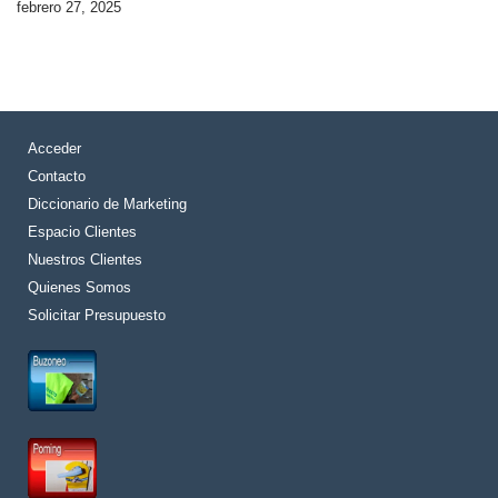
febrero 27, 2025
Acceder
Contacto
Diccionario de Marketing
Espacio Clientes
Nuestros Clientes
Quienes Somos
Solicitar Presupuesto