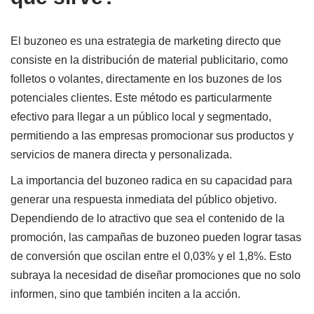
El buzoneo es una estrategia de marketing directo que
consiste en la distribución de material publicitario, como
folletos o volantes, directamente en los buzones de los
potenciales clientes. Este método es particularmente
efectivo para llegar a un público local y segmentado,
permitiendo a las empresas promocionar sus productos y
servicios de manera directa y personalizada.
La importancia del buzoneo radica en su capacidad para
generar una respuesta inmediata del público objetivo.
Dependiendo de lo atractivo que sea el contenido de la
promoción, las campañas de buzoneo pueden lograr tasas
de conversión que oscilan entre el 0,03% y el 1,8%. Esto
subraya la necesidad de diseñar promociones que no solo
informen, sino que también inciten a la acción.