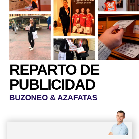
REPARTO DE
PUBLICIDAD
BUZONEO & AZAFATAS