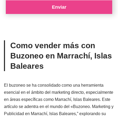
Como vender más con
Buzoneo en Marrachí, Islas
Baleares
El buzoneo se ha consolidado como una herramienta
esencial en el ámbito del marketing directo, especialmente
en áreas específicas como Marrachí, Islas Baleares. Este
artículo se adentra en el mundo del «Buzoneo. Marketing y
Publicidad en Marrachí, Islas Baleares,” explorando su