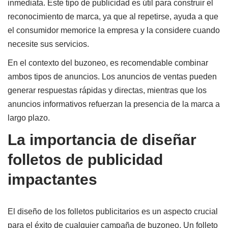
inmediata. Este tipo de publicidad es útil para construir el
reconocimiento de marca, ya que al repetirse, ayuda a que
el consumidor memorice la empresa y la considere cuando
necesite sus servicios.
En el contexto del buzoneo, es recomendable combinar
ambos tipos de anuncios. Los anuncios de ventas pueden
generar respuestas rápidas y directas, mientras que los
anuncios informativos refuerzan la presencia de la marca a
largo plazo.
La importancia de diseñar
folletos de publicidad
impactantes
El diseño de los folletos publicitarios es un aspecto crucial
para el éxito de cualquier campaña de buzoneo. Un folleto