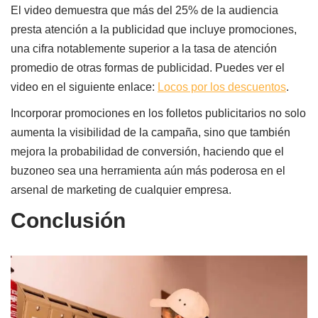
El video demuestra que más del 25% de la audiencia
presta atención a la publicidad que incluye promociones,
una cifra notablemente superior a la tasa de atención
promedio de otras formas de publicidad. Puedes ver el
video en el siguiente enlace:
Locos por los descuentos
.
Incorporar promociones en los folletos publicitarios no solo
aumenta la visibilidad de la campaña, sino que también
mejora la probabilidad de conversión, haciendo que el
buzoneo sea una herramienta aún más poderosa en el
arsenal de marketing de cualquier empresa.
Conclusión