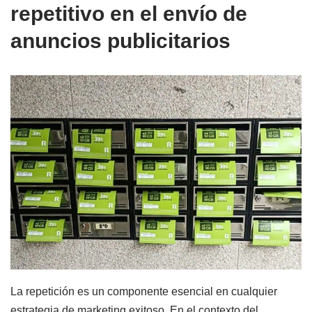
repetitivo en el envío de
anuncios publicitarios
La repetición es un componente esencial en cualquier
estrategia de marketing exitoso. En el contexto del