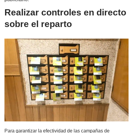
Realizar controles en directo
sobre el reparto
Para garantizar la efectividad de las campañas de