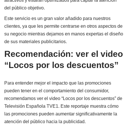
atractivos y estarán optimizados para captar la atención
del público objetivo.
Este servicio es un gran valor añadido para nuestros
clientes, ya que les permite centrarse en otros aspectos de
su negocio mientras dejamos en manos expertas el diseño
de sus materiales publicitarios.
Recomendación: ver el video
“Locos por los descuentos”
Para entender mejor el impacto que las promociones
pueden tener en el comportamiento del consumidor,
recomendamos ver el video “Locos por los descuentos” de
Televisión Española TVE1. Este reportaje muestra cómo
las promociones pueden aumentar significativamente la
atención del público hacia la publicidad.