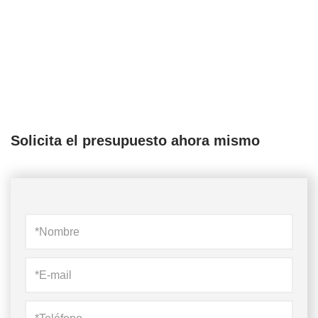
Solicita el presupuesto ahora mismo