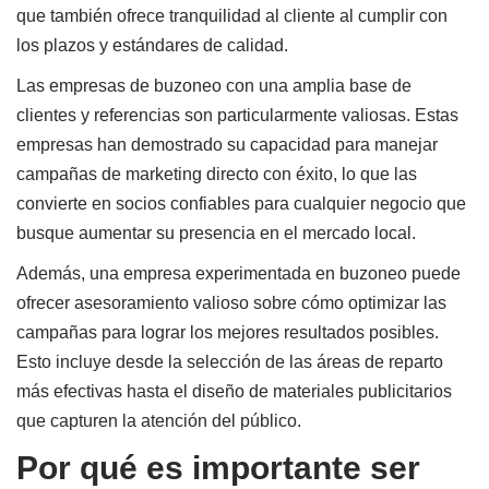
que también ofrece tranquilidad al cliente al cumplir con
los plazos y estándares de calidad.
Las empresas de buzoneo con una amplia base de
clientes y referencias son particularmente valiosas. Estas
empresas han demostrado su capacidad para manejar
campañas de marketing directo con éxito, lo que las
convierte en socios confiables para cualquier negocio que
busque aumentar su presencia en el mercado local.
Además, una empresa experimentada en buzoneo puede
ofrecer asesoramiento valioso sobre cómo optimizar las
campañas para lograr los mejores resultados posibles.
Esto incluye desde la selección de las áreas de reparto
más efectivas hasta el diseño de materiales publicitarios
que capturen la atención del público.
Por qué es importante ser