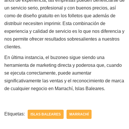
años
de experiencia, las empresas pueden beneficiarse de
un servicio serio, profesional y con buenos precios, así
como de diseño gratuito en los folletos que además de
distribuir necesiten imprimir. Esta combinación de
experiencia y calidad de servicio es lo que nos diferencia y
nos permite ofrecer resultados sobresalientes a nuestros
clientes.
En última instancia, el buzoneo sigue siendo una
herramienta de marketing directa y poderosa que, cuando
se ejecuta correctamente, puede aumentar
significativamente las ventas y el reconocimiento de marca
de cualquier negocio en Marrachí, Islas Baleares.
Etiquetas:
ISLAS BALEARES
MARRACHÍ