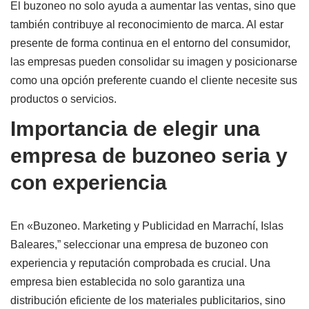
El buzoneo no solo ayuda a aumentar las ventas, sino que
también contribuye al reconocimiento de marca. Al estar
presente de forma continua en el entorno del consumidor,
las empresas pueden consolidar su imagen y posicionarse
como una opción preferente cuando el cliente necesite sus
productos o servicios.
Importancia de elegir una
empresa de buzoneo seria y
con experiencia
En «Buzoneo. Marketing y Publicidad en Marrachí, Islas
Baleares,” seleccionar una empresa de buzoneo con
experiencia y reputación comprobada es crucial. Una
empresa bien establecida no solo garantiza una
distribución eficiente de los materiales publicitarios, sino