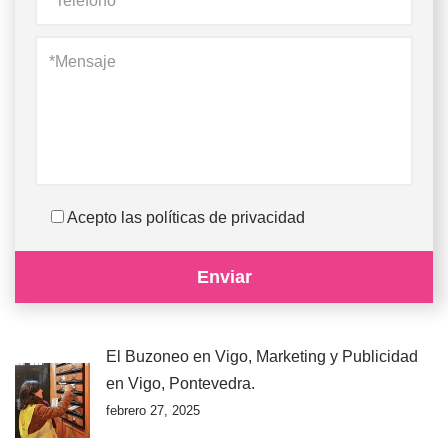
Acepto las políticas de privacidad
El Buzoneo en Vigo, Marketing y Publicidad
en Vigo, Pontevedra.
febrero 27, 2025