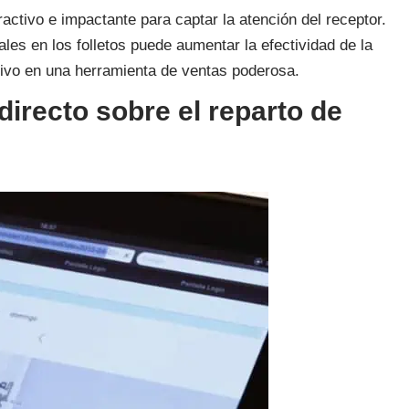
ractivo e impactante para captar la atención del receptor.
les en los folletos puede aumentar la efectividad de la
tivo en una herramienta de ventas poderosa.
 directo sobre el reparto de