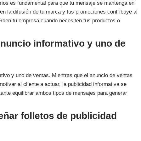
tarios es fundamental para que tu mensaje se mantenga en
 en la difusión de tu marca y tus promociones contribuye al
uerden tu empresa cuando necesiten tus productos o
anuncio informativo y uno de
ativo y uno de ventas. Mientras que el anuncio de ventas
tivar al cliente a actuar, la publicidad informativa se
tante equilibrar ambos tipos de mensajes para generar
eñar folletos de publicidad