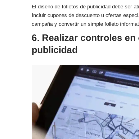
El diseño de folletos de publicidad debe ser at
Incluir cupones de descuento u ofertas especia
campaña y convertir un simple folleto informa
6. Realizar controles en
publicidad