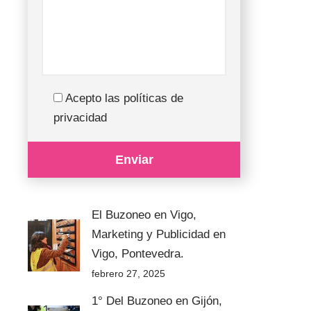
Acepto las políticas de
privacidad
El Buzoneo en Vigo,
Marketing y Publicidad en
Vigo, Pontevedra.
febrero 27, 2025
1° Del Buzoneo en Gijón,