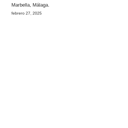
Marbella, Málaga.
febrero 27, 2025