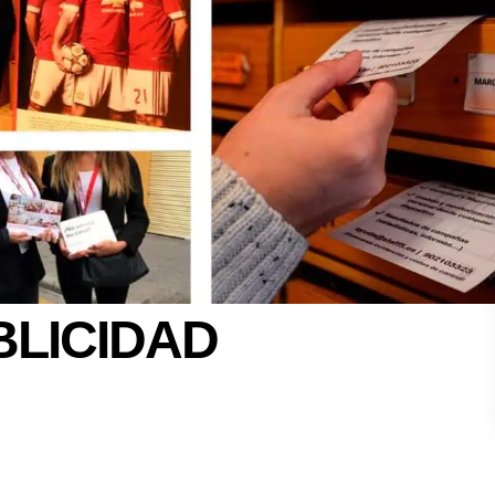
BLICIDAD