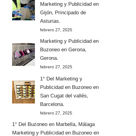
Marketing y Publicidad en
Gijón, Principado de
Asturias.
febrero 27, 2025
Marketing y Publicidad en
Buzoneo en Gerona,
Gerona.
febrero 27, 2025
1° Del Marketing y
Publicidad en Buzoneo en
San Cugat del vallés,
Barcelona.
febrero 27, 2025
1° Del Buzoneo en Marbella, Málaga
Marketing y Publicidad en Buzoneo en