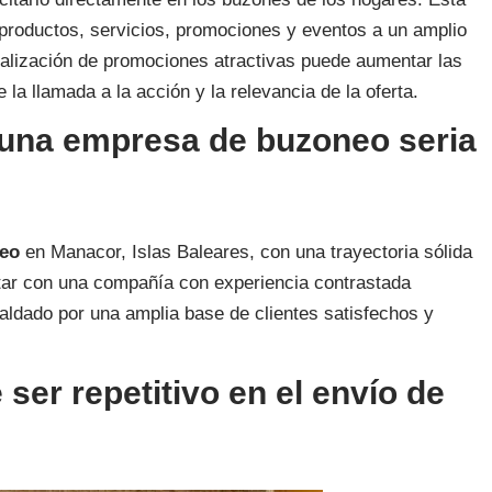
 productos, servicios, promociones y eventos a un amplio
ealización de promociones atractivas puede aumentar las
a llamada a la acción y la relevancia de la oferta.
r una empresa de buzoneo seria
eo
en Manacor, Islas Baleares, con una trayectoria sólida
tar con una compañía con experiencia contrastada
spaldado por una amplia base de clientes satisfechos y
 ser repetitivo en el envío de