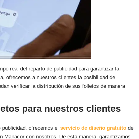
po real del reparto de publicidad para garantizar la
, ofrecemos a nuestros clientes la posibilidad de
an verificar la distribución de sus folletos de manera
lletos para nuestros clientes
de publicidad, ofrecemos el
servicio de diseño gratuito
de
o en Manacor con nosotros. De esta manera, garantizamos