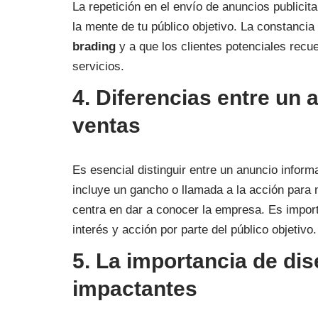
La repetición en el envío de anuncios publici
la mente de tu público objetivo. La constancia
brading
y a que los clientes potenciales rec
servicios.
4. Diferencias entre un 
ventas
Es esencial distinguir entre un anuncio inform
incluye un gancho o llamada a la acción para mo
centra en dar a conocer la empresa. Es impor
interés y acción por parte del público objetivo.
5. La importancia de dis
impactantes