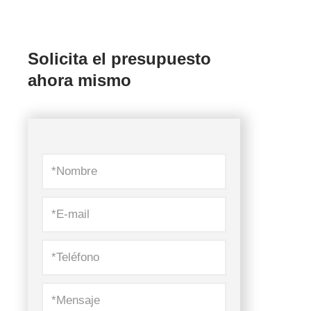
Solicita el presupuesto
ahora mismo