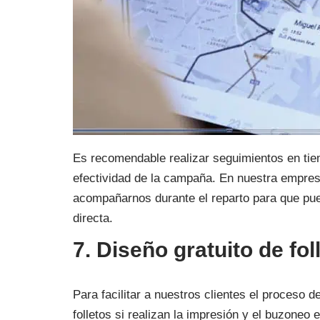
Es recomendable realizar seguimientos en tiem
efectividad de la campaña. En nuestra empresa
acompañarnos durante el reparto para que pued
directa.
7. Diseño gratuito de fo
Para facilitar a nuestros clientes el proceso 
folletos si realizan la impresión y el buzone