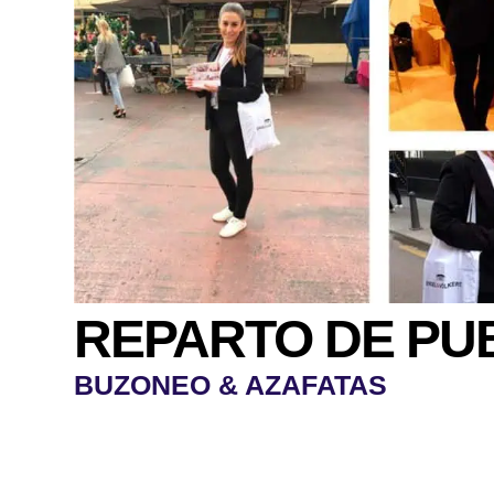
REPARTO DE PU
BUZONEO & AZAFATAS