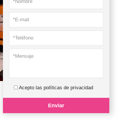
Acepto las políticas de privacidad