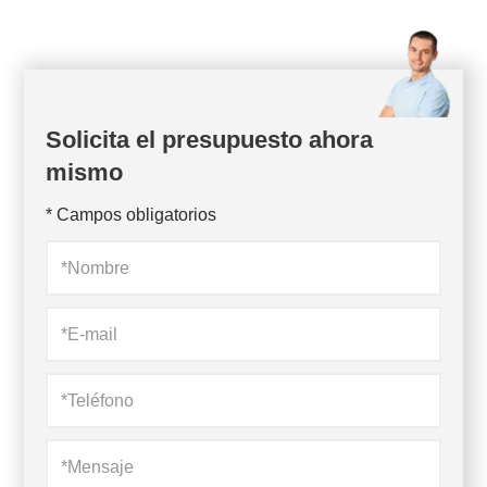
Solicita el presupuesto ahora
mismo
* Campos obligatorios