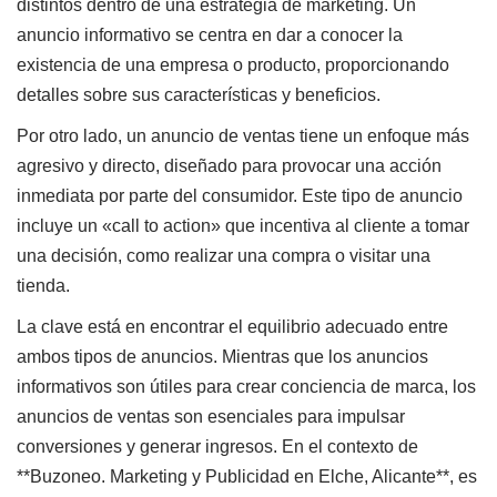
distintos dentro de una estrategia de marketing. Un
anuncio informativo se centra en dar a conocer la
existencia de una empresa o producto, proporcionando
detalles sobre sus características y beneficios.
Por otro lado, un anuncio de ventas tiene un enfoque más
agresivo y directo, diseñado para provocar una acción
inmediata por parte del consumidor. Este tipo de anuncio
incluye un «call to action» que incentiva al cliente a tomar
una decisión, como realizar una compra o visitar una
tienda.
La clave está en encontrar el equilibrio adecuado entre
ambos tipos de anuncios. Mientras que los anuncios
informativos son útiles para crear conciencia de marca, los
anuncios de ventas son esenciales para impulsar
conversiones y generar ingresos. En el contexto de
**Buzoneo. Marketing y Publicidad en Elche, Alicante**, es