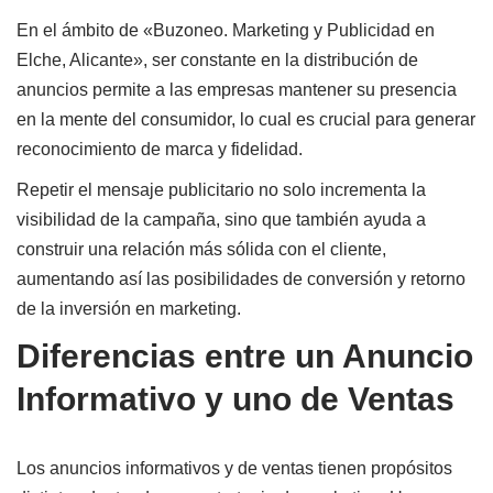
En el ámbito de «Buzoneo. Marketing y Publicidad en
Elche, Alicante», ser constante en la distribución de
anuncios permite a las empresas mantener su presencia
en la mente del consumidor, lo cual es crucial para generar
reconocimiento de marca y fidelidad.
Repetir el mensaje publicitario no solo incrementa la
visibilidad de la campaña, sino que también ayuda a
construir una relación más sólida con el cliente,
aumentando así las posibilidades de conversión y retorno
de la inversión en marketing.
Diferencias entre un Anuncio
Informativo y uno de Ventas
Los anuncios informativos y de ventas tienen propósitos