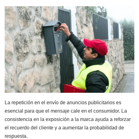
La repetición en el envío de anuncios publicitarios es
esencial para que el mensaje cale en el consumidor. La
consistencia en la exposición a la marca ayuda a reforzar
el recuerdo del cliente y a aumentar la probabilidad de
respuesta.