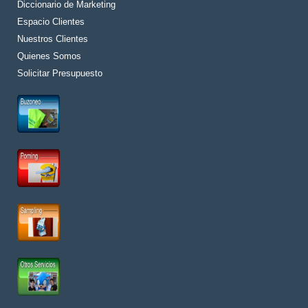
Diccionario de Marketing
Espacio Clientes
Nuestros Clientes
Quienes Somos
Solicitar Presupuesto