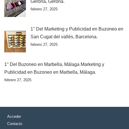
Gerona, Gerona.
febrero 27, 2025
1° Del Marketing y Publicidad en Buzoneo en
San Cugat del vallés, Barcelona.
febrero 27, 2025
1° Del Buzoneo en Marbella, Málaga Marketing y
Publicidad en Buzoneo en Marbella, Málaga.
febrero 27, 2025
Acceder
Contacto