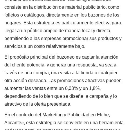
consiste en la distribución de material publicitario, como
folletos o catálogos, directamente en los buzones de los
hogares. Esta estrategia es particularmente efectiva para
llegar a un público amplio de manera local y directa,
permitiendo a las empresas promocionar sus productos y
servicios a un costo relativamente bajo.
El propósito principal del buzoneo es captar la atención
del cliente potencial y generar una respuesta, ya sea a
través de una compra, una visita a la tienda o cualquier
otra acción deseada. Las promociones atractivas pueden
aumentar las ventas entre un 0,03% y un 1,8%,
dependiendo de lo bien que se diseñe la campaña y lo
atractivo de la oferta presentada.
En el contexto del Marketing y Publicidad en Elche,
Alicante», esta estrategia se convierte en una herramienta