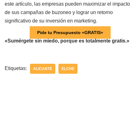
este artículo, las empresas pueden maximizar el impacto
de sus campañas de buzoneo y lograr un retorno
significativo de su inversión en marketing.
Pide tu Presupuesto «GRATIS»
«Sumérgete sin miedo, porque es totalmente gratis.»
Etiquetas:
ALICANTE
ELCHE