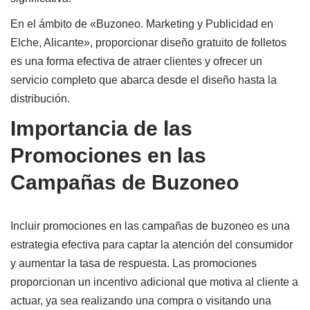
En el ámbito de «Buzoneo. Marketing y Publicidad en
Elche, Alicante», proporcionar diseño gratuito de folletos
es una forma efectiva de atraer clientes y ofrecer un
servicio completo que abarca desde el diseño hasta la
distribución.
Importancia de las
Promociones en las
Campañas de Buzoneo
Incluir promociones en las campañas de buzoneo es una
estrategia efectiva para captar la atención del consumidor
y aumentar la tasa de respuesta. Las promociones
proporcionan un incentivo adicional que motiva al cliente a
actuar, ya sea realizando una compra o visitando una