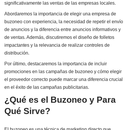
significativamente las ventas de las empresas locales.
Abordaremos la importancia de elegir una empresa de
buzoneo con experiencia, la necesidad de repetir el envío
de anuncios y la diferencia entre anuncios informativos y
de ventas. Además, discutiremos el diseño de folletos
impactantes y la relevancia de realizar controles de
distribución.
Por último, destacaremos la importancia de incluir
promociones en las campañas de buzoneo y cómo elegir
el proveedor correcto puede marcar una diferencia crucial
en el éxito de las campañas publicitarias.
¿Qué es el Buzoneo y Para
Qué Sirve?
El buzoneo es una técnica de marketing directo que