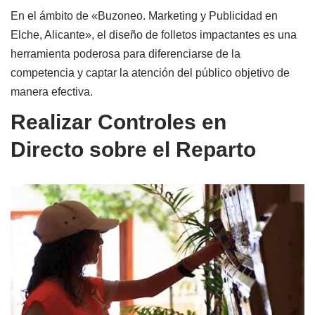
En el ámbito de «Buzoneo. Marketing y Publicidad en
Elche, Alicante», el diseño de folletos impactantes es una
herramienta poderosa para diferenciarse de la
competencia y captar la atención del público objetivo de
manera efectiva.
Realizar Controles en
Directo sobre el Reparto