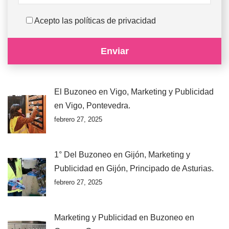
Acepto las políticas de privacidad
El Buzoneo en Vigo, Marketing y Publicidad
en Vigo, Pontevedra.
febrero 27, 2025
1° Del Buzoneo en Gijón, Marketing y
Publicidad en Gijón, Principado de Asturias.
febrero 27, 2025
Marketing y Publicidad en Buzoneo en