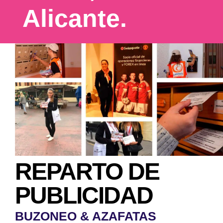
Alicante.
REPARTO DE
PUBLICIDAD
BUZONEO & AZAFATAS