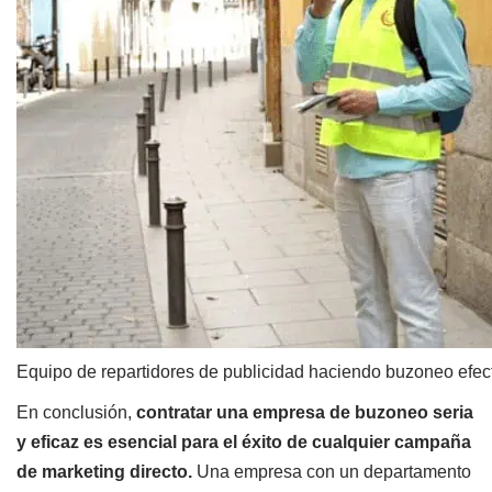
Equipo de repartidores de publicidad haciendo buzoneo efec
En conclusión,
contratar una empresa de buzoneo seria
y eficaz es esencial para el éxito de cualquier campaña
de marketing directo.
Una empresa con un departamento