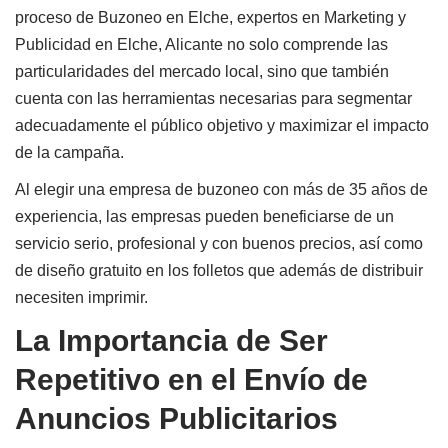
proceso de Buzoneo en Elche, expertos en Marketing y
Publicidad en Elche, Alicante no solo comprende las
particularidades del mercado local, sino que también
cuenta con las herramientas necesarias para segmentar
adecuadamente el público objetivo y maximizar el impacto
de la campaña.
Al elegir una empresa de buzoneo con más de
35 años
de
experiencia, las empresas pueden beneficiarse de un
servicio serio, profesional y con buenos precios, así como
de diseño gratuito en los folletos que además de distribuir
necesiten imprimir.
La Importancia de Ser
Repetitivo en el Envío de
Anuncios Publicitarios