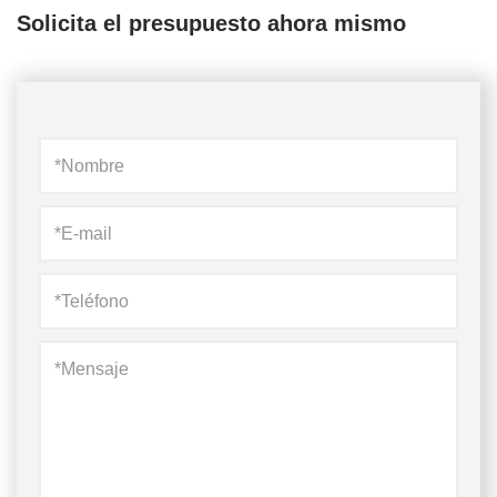
Solicita el presupuesto ahora mismo