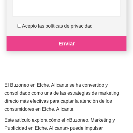
Acepto las políticas de privacidad
El Buzoneo en Elche, Alicante se ha convertido y
consolidado como una de las estrategias de marketing
directo más efectivas para captar la atención de los
consumidores en Elche, Alicante.
Este artículo explora cómo el «Buzoneo. Marketing y
Publicidad en Elche, Alicante» puede impulsar