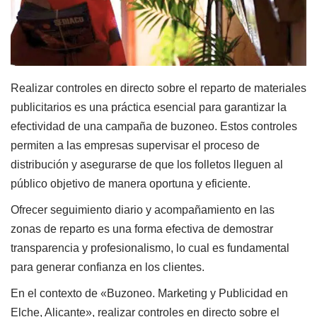
Realizar controles en directo sobre el reparto de materiales
publicitarios es una práctica esencial para garantizar la
efectividad de una campaña de buzoneo. Estos controles
permiten a las empresas supervisar el proceso de
distribución y asegurarse de que los folletos lleguen al
público objetivo de manera oportuna y eficiente.
Ofrecer seguimiento diario y acompañamiento en las
zonas de reparto es una forma efectiva de demostrar
transparencia y profesionalismo, lo cual es fundamental
para generar confianza en los clientes.
En el contexto de «Buzoneo. Marketing y Publicidad en
Elche, Alicante», realizar controles en directo sobre el