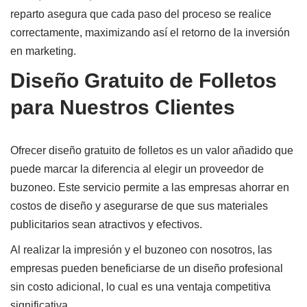
reparto asegura que cada paso del proceso se realice
correctamente, maximizando así el retorno de la inversión
en marketing.
Diseño Gratuito de Folletos
para Nuestros Clientes
Ofrecer diseño gratuito de folletos es un valor añadido que
puede marcar la diferencia al elegir un proveedor de
buzoneo. Este servicio permite a las empresas ahorrar en
costos de diseño y asegurarse de que sus materiales
publicitarios sean atractivos y efectivos.
Al realizar la impresión y el buzoneo con nosotros, las
empresas pueden beneficiarse de un diseño profesional
sin costo adicional, lo cual es una ventaja competitiva
significativa.