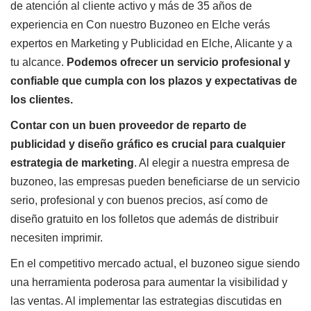
de atención al cliente activo y más de
35 años
de
experiencia en Con nuestro Buzoneo en Elche verás
expertos en Marketing y Publicidad en Elche, Alicante y a
tu alcance.
Podemos ofrecer un servicio profesional y
confiable que cumpla con los plazos y expectativas de
los clientes.
Contar con un buen proveedor de reparto de
publicidad y diseño gráfico es crucial para cualquier
estrategia de marketing
. Al elegir a nuestra empresa de
buzoneo, las empresas pueden beneficiarse de un servicio
serio, profesional y con buenos precios, así como de
diseño gratuito en los folletos que además de distribuir
necesiten imprimir.
En el competitivo mercado actual, el buzoneo sigue siendo
una herramienta poderosa para aumentar la visibilidad y
las ventas. Al implementar las estrategias discutidas en