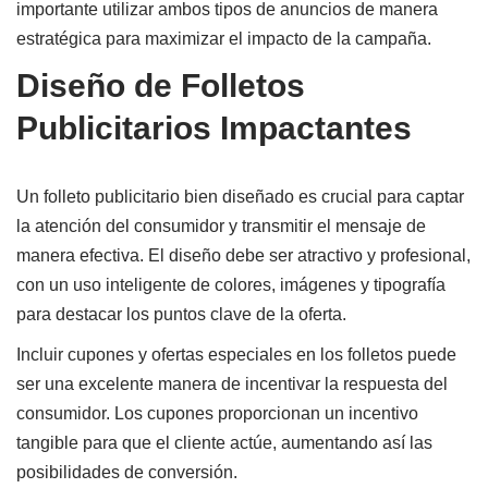
importante utilizar ambos tipos de anuncios de manera
estratégica para maximizar el impacto de la campaña.
Diseño de Folletos
Publicitarios Impactantes
Un folleto publicitario bien diseñado es crucial para captar
la atención del consumidor y transmitir el mensaje de
manera efectiva. El diseño debe ser atractivo y profesional,
con un uso inteligente de colores, imágenes y tipografía
para destacar los puntos clave de la oferta.
Incluir cupones y ofertas especiales en los folletos puede
ser una excelente manera de incentivar la respuesta del
consumidor. Los cupones proporcionan un incentivo
tangible para que el cliente actúe, aumentando así las
posibilidades de conversión.