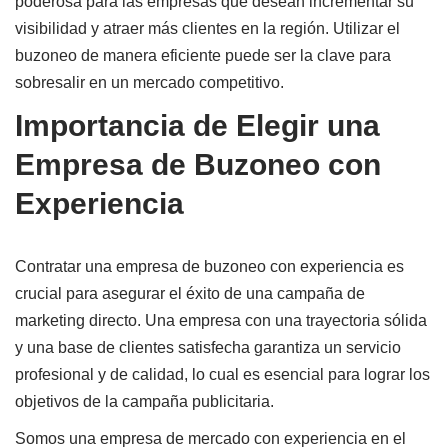
poderosa para las empresas que desean incrementar su
visibilidad y atraer más clientes en la región. Utilizar el
buzoneo de manera eficiente puede ser la clave para
sobresalir en un mercado competitivo.
Importancia de Elegir una
Empresa de Buzoneo con
Experiencia
Contratar una empresa de buzoneo con experiencia es
crucial para asegurar el éxito de una campaña de
marketing directo. Una empresa con una trayectoria sólida
y una base de clientes satisfecha garantiza un servicio
profesional y de calidad, lo cual es esencial para lograr los
objetivos de la campaña publicitaria.
Somos una empresa de mercado con experiencia en el