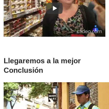
Llegaremos a la mejor
Conclusión