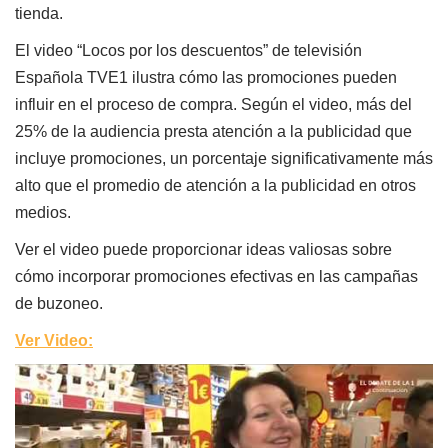
tienda.
El video “Locos por los descuentos” de televisión
Española TVE1 ilustra cómo las promociones pueden
influir en el proceso de compra. Según el video, más del
25% de la audiencia presta atención a la publicidad que
incluye promociones, un porcentaje significativamente más
alto que el promedio de atención a la publicidad en otros
medios.
Ver el video puede proporcionar ideas valiosas sobre
cómo incorporar promociones efectivas en las campañas
de buzoneo.
Ver Video: