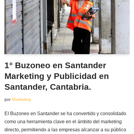
1° Buzoneo en Santander
Marketing y Publicidad en
Santander, Cantabria.
por
Marketing
El Buzoneo en Santander se ha convertido y consolidado
como una herramienta clave en el ámbito del marketing
directo, permitiendo a las empresas alcanzar a su público