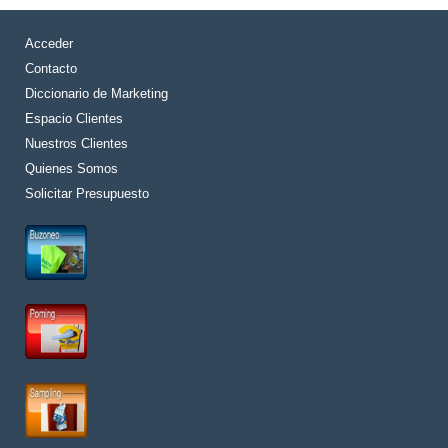
Acceder
Contacto
Diccionario de Marketing
Espacio Clientes
Nuestros Clientes
Quienes Somos
Solicitar Presupuesto