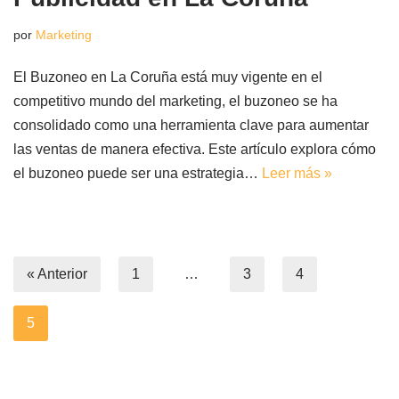
por
Marketing
El Buzoneo en La Coruña está muy vigente en el
competitivo mundo del marketing, el buzoneo se ha
consolidado como una herramienta clave para aumentar
las ventas de manera efectiva. Este artículo explora cómo
el buzoneo puede ser una estrategia…
Leer más »
« Anterior
1
…
3
4
5