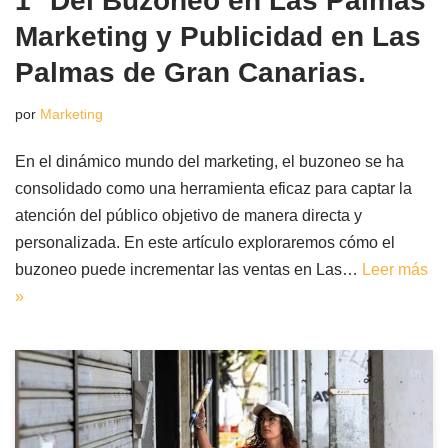
1° Del Buzoneo en Las Palmas
Marketing y Publicidad en Las
Palmas de Gran Canarias.
por
Marketing
En el dinámico mundo del marketing, el buzoneo se ha
consolidado como una herramienta eficaz para captar la
atención del público objetivo de manera directa y
personalizada. En este artículo exploraremos cómo el
buzoneo puede incrementar las ventas en Las…
Leer más
»