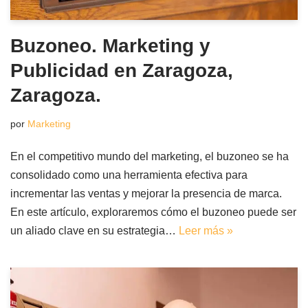
Buzoneo. Marketing y
Publicidad en Zaragoza,
Zaragoza.
por
Marketing
En el competitivo mundo del marketing, el buzoneo se ha
consolidado como una herramienta efectiva para
incrementar las ventas y mejorar la presencia de marca.
En este artículo, exploraremos cómo el buzoneo puede ser
un aliado clave en su estrategia…
Leer más »