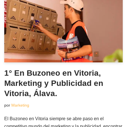
1° En Buzoneo en Vitoria,
Marketing y Publicidad en
Vitoria, Álava.
por
Marketing
El Buzoneo en Vitoria siempre se abre paso en el
competitivo mundo del marketing y la publicidad, encontrar