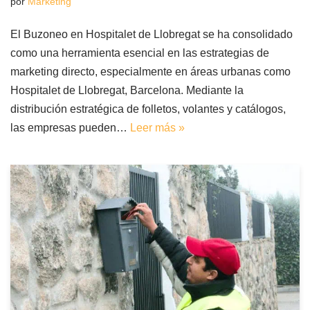
por
Marketing
El Buzoneo en Hospitalet de Llobregat se ha consolidado
como una herramienta esencial en las estrategias de
marketing directo, especialmente en áreas urbanas como
Hospitalet de Llobregat, Barcelona. Mediante la
distribución estratégica de folletos, volantes y catálogos,
las empresas pueden…
Leer más »