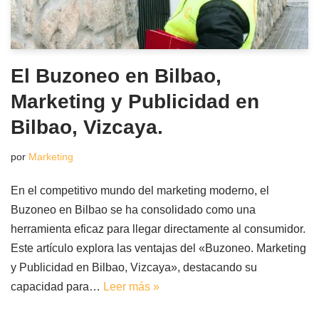
El Buzoneo en Bilbao,
Marketing y Publicidad en
Bilbao, Vizcaya.
por
Marketing
En el competitivo mundo del marketing moderno, el
Buzoneo en Bilbao se ha consolidado como una
herramienta eficaz para llegar directamente al consumidor.
Este artículo explora las ventajas del «Buzoneo. Marketing
y Publicidad en Bilbao, Vizcaya», destacando su
capacidad para…
Leer más »