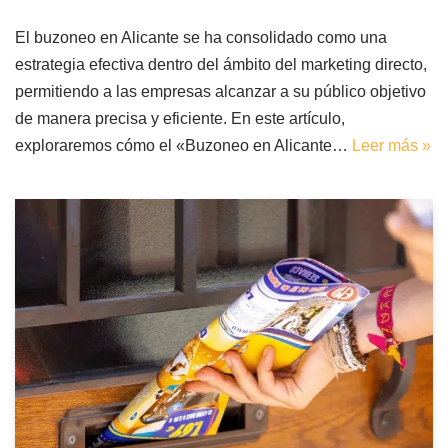
El buzoneo en Alicante se ha consolidado como una
estrategia efectiva dentro del ámbito del marketing directo,
permitiendo a las empresas alcanzar a su público objetivo
de manera precisa y eficiente. En este artículo,
exploraremos cómo el «Buzoneo en Alicante…
Leer más »