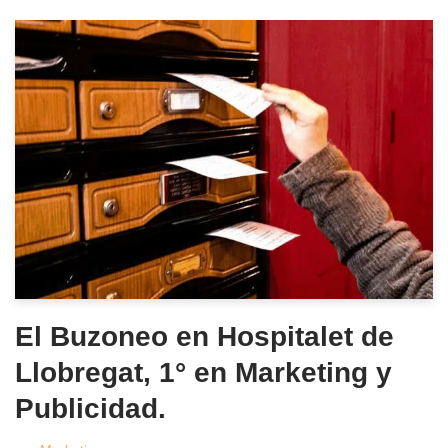
El Buzoneo en Hospitalet de
Llobregat, 1° en Marketing y
Publicidad.