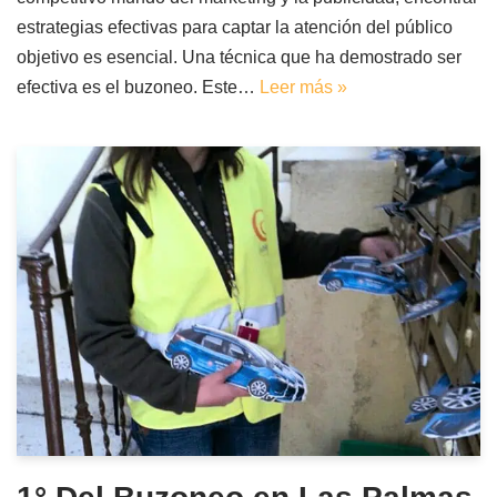
estrategias efectivas para captar la atención del público
objetivo es esencial. Una técnica que ha demostrado ser
efectiva es el buzoneo. Este…
Leer más »