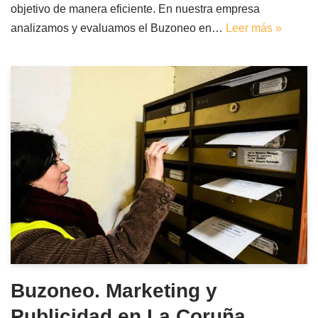
objetivo de manera eficiente. En nuestra empresa
analizamos y evaluamos el Buzoneo en…
Leer más »
Buzoneo. Marketing y
Publicidad en La Coruña