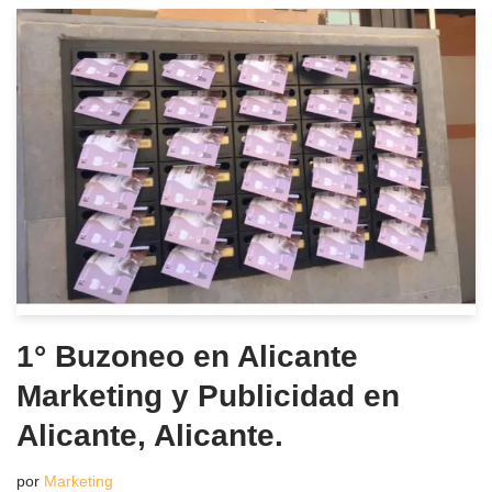
1° Buzoneo en Alicante
Marketing y Publicidad en
Alicante, Alicante.
por
Marketing