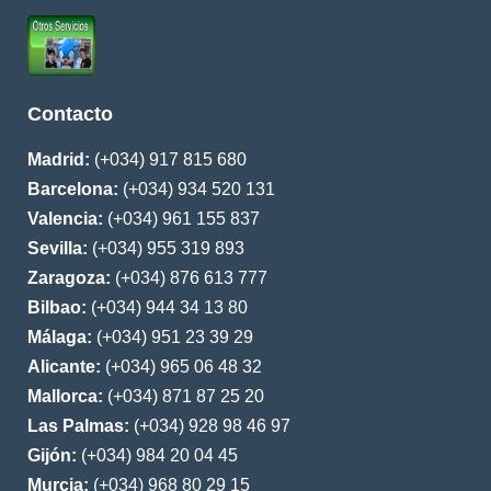
Contacto
Madrid:
(+034) 917 815 680
Barcelona:
(+034) 934 520 131
Valencia:
(+034) 961 155 837
Sevilla:
(+034) 955 319 893
Zaragoza:
(+034) 876 613 777
Bilbao:
(+034) 944 34 13 80
Málaga:
(+034) 951 23 39 29
Alicante:
(+034) 965 06 48 32
Mallorca:
(+034) 871 87 25 20
Las Palmas:
(+034) 928 98 46 97
Gijón:
(+034) 984 20 04 45
Murcia:
(+034) 968 80 29 15