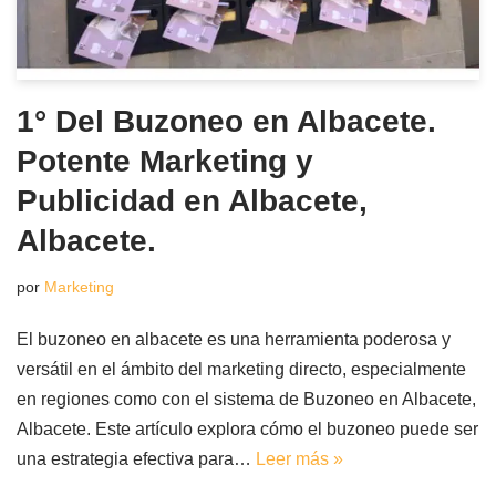
1° Del Buzoneo en Albacete.
Potente Marketing y
Publicidad en Albacete,
Albacete.
por
Marketing
El buzoneo en albacete es una herramienta poderosa y
versátil en el ámbito del marketing directo, especialmente
en regiones como con el sistema de Buzoneo en Albacete,
Albacete. Este artículo explora cómo el buzoneo puede ser
una estrategia efectiva para…
Leer más »